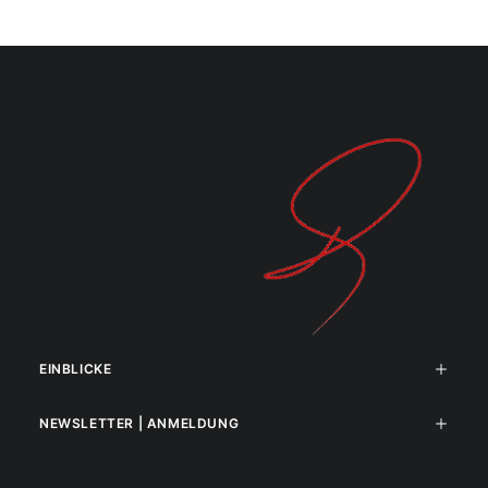
EINBLICKE
NEWSLETTER | ANMELDUNG