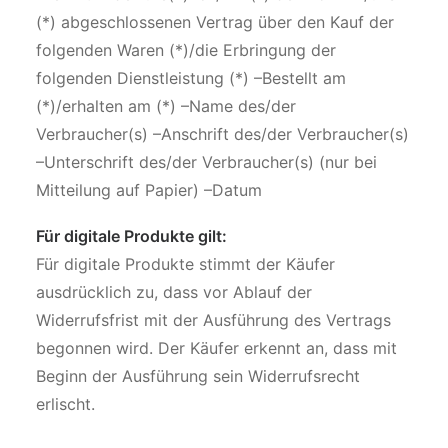
(*) abgeschlossenen Vertrag über den Kauf der
folgenden Waren (*)/die Erbringung der
folgenden Dienstleistung (*) –Bestellt am
(*)/erhalten am (*) –Name des/der
Verbraucher(s) –Anschrift des/der Verbraucher(s)
–Unterschrift des/der Verbraucher(s) (nur bei
Mitteilung auf Papier) –Datum
Für digitale Produkte gilt:
Für digitale Produkte stimmt der Käufer
ausdrücklich zu, dass vor Ablauf der
Widerrufsfrist mit der Ausführung des Vertrags
begonnen wird. Der Käufer erkennt an, dass mit
Beginn der Ausführung sein Widerrufsrecht
erlischt.