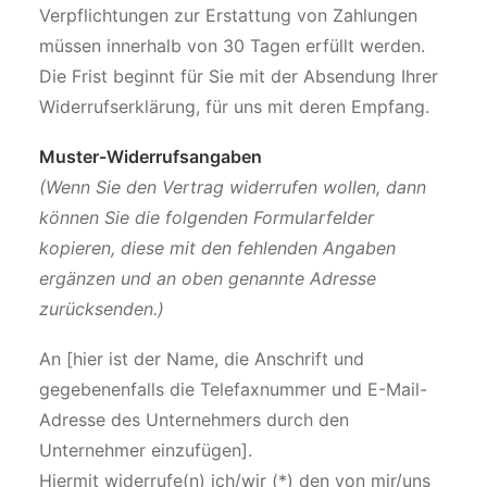
Verpflichtungen zur Erstattung von Zahlungen
müssen innerhalb von 30 Tagen erfüllt werden.
Die Frist beginnt für Sie mit der Absendung Ihrer
Widerrufserklärung, für uns mit deren Empfang.
Muster-Widerrufsangaben
(Wenn Sie den Vertrag widerrufen wollen, dann
können Sie die folgenden Formularfelder
kopieren, diese mit den fehlenden Angaben
ergänzen und an oben genannte Adresse
zurücksenden.)
An [hier ist der Name, die Anschrift und
gegebenenfalls die Telefaxnummer und E-Mail-
Adresse des Unternehmers durch den
Unternehmer einzufügen].
Hiermit widerrufe(n) ich/wir (*) den von mir/uns