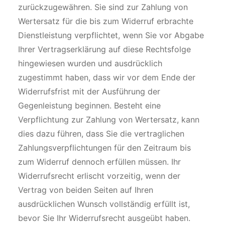
zurückzugewähren. Sie sind zur Zahlung von
Wertersatz für die bis zum Widerruf erbrachte
Dienstleistung verpflichtet, wenn Sie vor Abgabe
Ihrer Vertragserklärung auf diese Rechtsfolge
hingewiesen wurden und ausdrücklich
zugestimmt haben, dass wir vor dem Ende der
Widerrufsfrist mit der Ausführung der
Gegenleistung beginnen. Besteht eine
Verpflichtung zur Zahlung von Wertersatz, kann
dies dazu führen, dass Sie die vertraglichen
Zahlungsverpflichtungen für den Zeitraum bis
zum Widerruf dennoch erfüllen müssen. Ihr
Widerrufsrecht erlischt vorzeitig, wenn der
Vertrag von beiden Seiten auf Ihren
ausdrücklichen Wunsch vollständig erfüllt ist,
bevor Sie Ihr Widerrufsrecht ausgeübt haben.